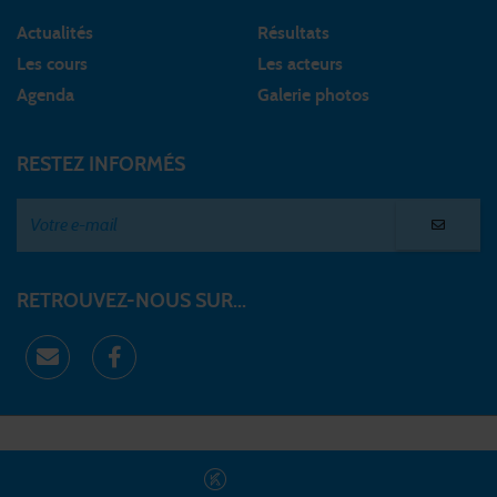
Actualités
Résultats
Les cours
Les acteurs
Agenda
Galerie photos
RESTEZ INFORMÉS
RETROUVEZ-NOUS SUR...