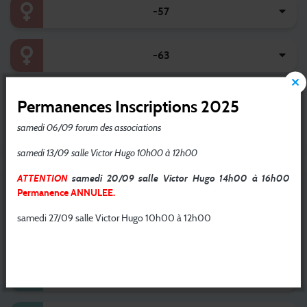
-57
-63
-70
Permanences Inscriptions 2025
samedi 06/09 forum des associations
-46
samedi 13/09 salle Victor Hugo 10h00 à 12h00
ATTENTION
samedi 20/09 salle Victor Hugo 14h00 à 16h00
-50
Permanence ANNULEE.
samedi 27/09 salle Victor Hugo 10h00 à 12h00
-55
-60