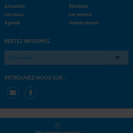
Actualités
Résultats
Les cours
Les acteurs
Agenda
Galerie photos
RESTEZ INFORMÉS
RETROUVEZ-NOUS SUR...