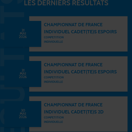
LES DERNIERS RÉSULTATS
CHAMPIONNAT DE FRANCE
31
INDIVIDUEL CADET(TE)S ESPOIRS
MAI
2026
COMPETITION
INDIVIDUELLE
CHAMPIONNAT DE FRANCE
31
INDIVIDUEL CADET(TE)S ESPOIRS
MAI
2026
COMPETITION
INDIVIDUELLE
CHAMPIONNAT DE FRANCE
30
INDIVIDUEL CADET(TE)S 2D
MAI
2026
COMPETITION
INDIVIDUELLE