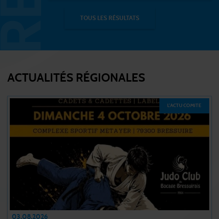
TOUS LES RÉSULTATS
ACTUALITÉS RÉGIONALES
L'ACTU COMITE
03.08.2026