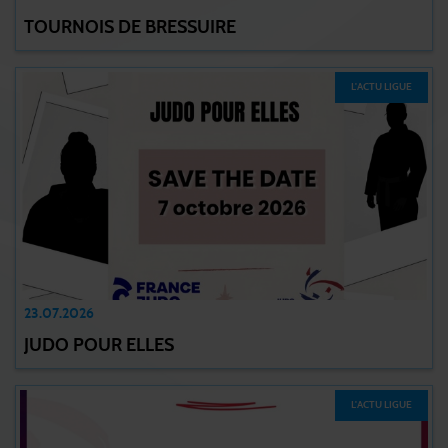
TOURNOIS DE BRESSUIRE
L'ACTU LIGUE
23.07.2026
JUDO POUR ELLES
L'ACTU LIGUE