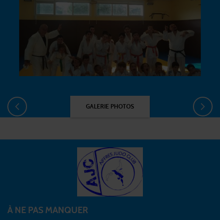
GALERIE PHOTOS
À NE PAS MANQUER