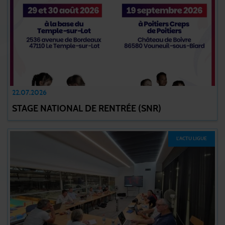
22.07.2026
STAGE NATIONAL DE RENTRÉE (SNR)
L'ACTU LIGUE