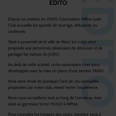
EDITO
Depuis sa création en 2000, l'association Aiffres Judo
Club accueille les sportifs de tout âge, débutants ou
confirmés.
Situé à proximité de la ville de Niort, les cours sont
proposés aux personnes désireuses de découvrir et de
partager les valeurs du JUDO.
Au delà de cette activité, notre association s'est aussi
développée avec la mise en place d'une section TAÏSO.
Vous avez envie de pratiquer l'une de ces spécialités
proposées par notre club, venez tenter l'expérience,
Nous vous accueillons tout au long de l'année au dojo
situé au gymnase Victor HUGO à Aiffres.
Pour connaître les horaires des cours, reportez vous à