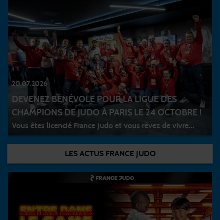
20.07.2026
DEVENEZ BÉNÉVOLE POUR LA LIGUE DES
CHAMPIONS DE JUDO À PARIS LE 24 OCTOBRE !
Vous êtes licencié France Judo et vous rêvez de vivre...
LES ACTUS FRANCE JUDO