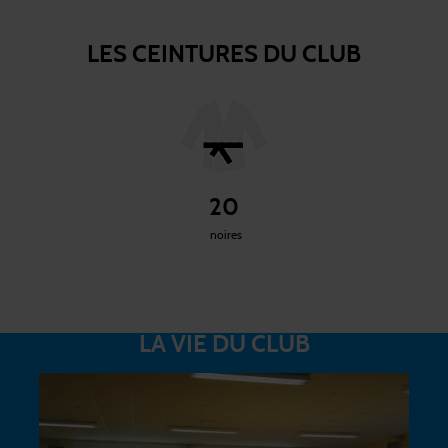
LES CEINTURES DU CLUB
20
noires
LA VIE DU CLUB