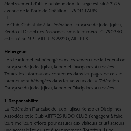
établissement d’utilité publique dont le siège est situé 21/25
avenue de la Porte de Châtillon – 75014 PARIS.
Et
Le Club, Club affilié à la Fédération Française de Judo, Jujitsu,
Kendo et Disciplines Associées, sous le numéro : CL790340,
est situé au MPT AIFFRES 79230, AIFFRES.
Hébergeurs
Le site internet est hébergé dans les serveurs de la Fédération
Française de Judo, Jujitsu, Kendo et Disciplines Associées.
Toutes les informations contenues dans les pages de ce site
internet sont hébergées dans les serveurs de la Fédération
Française du Judo, Jujitsu, Kendo et Disciplines Associées.
1. Responsabilité
La Fédération Française de Judo, Jujitsu, Kendo et Disciplines
Associées et le Club AIFFRES JUDO CLUB s’engagent à faire
leurs meilleurs efforts pour assurer aux visiteurs et utilisateurs
une accessibilité du site à tout moment. Toutefois, ils ne