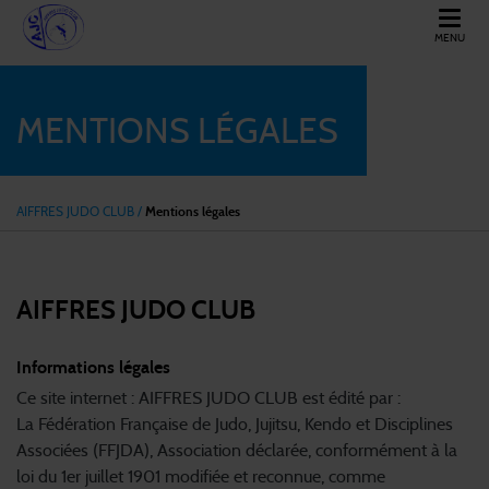
MENU
AIFFRES JUDO CLUB
MENTIONS LÉGALES
AIFFRES JUDO CLUB
/
Mentions légales
AIFFRES JUDO CLUB
Informations légales
Ce site internet : AIFFRES JUDO CLUB est édité par :
La Fédération Française de Judo, Jujitsu, Kendo et Disciplines
Associées (FFJDA), Association déclarée, conformément à la
loi du 1er juillet 1901 modifiée et reconnue, comme