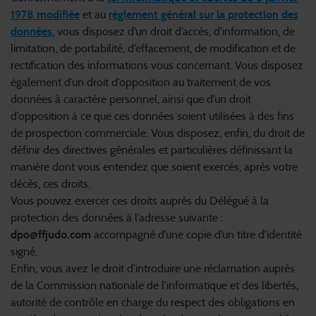
1978 modifiée
et au
règlement général sur la protection des
données
, vous disposez d’un droit d’accès, d’information, de
limitation, de portabilité, d’effacement, de modification et de
rectification des informations vous concernant. Vous disposez
également d’un droit d’opposition au traitement de vos
données à caractère personnel, ainsi que d’un droit
d’opposition à ce que ces données soient utilisées à des fins
de prospection commerciale. Vous disposez, enfin, du droit de
définir des directives générales et particulières définissant la
manière dont vous entendez que soient exercés, après votre
décès, ces droits.
Vous pouvez exercer ces droits auprès du Délégué à la
protection des données à l’adresse suivante :
dpo@ffjudo.com
accompagné d’une copie d’un titre d’identité
signé.
Enfin, vous avez le droit d’introduire une réclamation auprès
de la Commission nationale de l’informatique et des libertés,
autorité de contrôle en charge du respect des obligations en