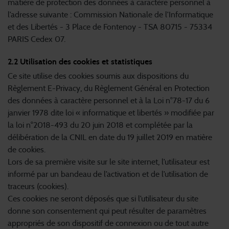
matière de protection des données à caractère personnel à
l’adresse suivante : Commission Nationale de l’Informatique
et des Libertés - 3 Place de Fontenoy - TSA 80715 - 75334
PARIS Cedex 07.
2.2 Utilisation des cookies et statistiques
Ce site utilise des cookies soumis aux dispositions du
Règlement E-Privacy, du Règlement Général en Protection
des données à caractère personnel et à la Loi n°78-17 du 6
janvier 1978 dite loi « informatique et libertés » modifiée par
la loi n°2018-493 du 20 juin 2018 et complétée par la
délibération de la CNIL en date du 19 juillet 2019 en matière
de cookies.
Lors de sa première visite sur le site internet, l’utilisateur est
informé par un bandeau de l’activation et de l’utilisation de
traceurs (cookies).
Ces cookies ne seront déposés que si l’utilisateur du site
donne son consentement qui peut résulter de paramètres
appropriés de son dispositif de connexion ou de tout autre