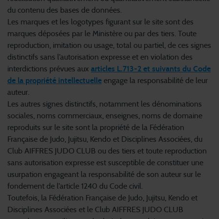
du contenu des bases de données.
Les marques et les logotypes figurant sur le site sont des
marques déposées par le Ministère ou par des tiers. Toute
reproduction, imitation ou usage, total ou partiel, de ces signes
distinctifs sans l’autorisation expresse et en violation des
interdictions prévues aux
articles L.713-2 et suivants du Code
de la propriété intellectuelle
engage la responsabilité de leur
auteur.
Les autres signes distinctifs, notamment les dénominations
sociales, noms commerciaux, enseignes, noms de domaine
reproduits sur le site sont la propriété de la Fédération
Française de Judo, Jujitsu, Kendo et Disciplines Associées, du
Club AIFFRES JUDO CLUB ou des tiers et toute reproduction
sans autorisation expresse est susceptible de constituer une
usurpation engageant la responsabilité de son auteur sur le
fondement de l’article 1240 du Code civil.
Toutefois, la Fédération Française de Judo, Jujitsu, Kendo et
Disciplines Associées et le Club AIFFRES JUDO CLUB