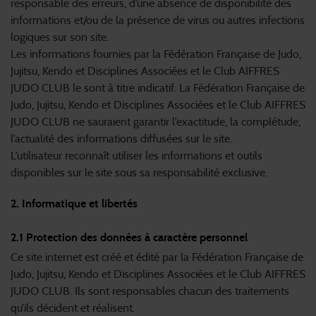
responsable des erreurs, d’une absence de disponibilité des
informations et/ou de la présence de virus ou autres infections
logiques sur son site.
Les informations fournies par la Fédération Française de Judo,
Jujitsu, Kendo et Disciplines Associées et le Club AIFFRES
JUDO CLUB le sont à titre indicatif. La Fédération Française de
Judo, Jujitsu, Kendo et Disciplines Associées et le Club AIFFRES
JUDO CLUB ne sauraient garantir l’exactitude, la complétude,
l’actualité des informations diffusées sur le site.
L’utilisateur reconnaît utiliser les informations et outils
disponibles sur le site sous sa responsabilité exclusive.
2. Informatique et libertés
2.1 Protection des données à caractère personnel
Ce site internet est créé et édité par la Fédération Française de
Judo, Jujitsu, Kendo et Disciplines Associées et le Club AIFFRES
JUDO CLUB. Ils sont responsables chacun des traitements
qu’ils décident et réalisent.