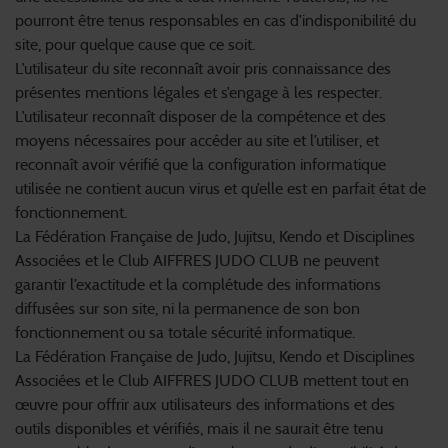
pourront être tenus responsables en cas d’indisponibilité du
site, pour quelque cause que ce soit.
L’utilisateur du site reconnaît avoir pris connaissance des
présentes mentions légales et s’engage à les respecter.
L’utilisateur reconnaît disposer de la compétence et des
moyens nécessaires pour accéder au site et l’utiliser, et
reconnaît avoir vérifié que la configuration informatique
utilisée ne contient aucun virus et qu’elle est en parfait état de
fonctionnement.
La Fédération Française de Judo, Jujitsu, Kendo et Disciplines
Associées et le Club AIFFRES JUDO CLUB ne peuvent
garantir l’exactitude et la complétude des informations
diffusées sur son site, ni la permanence de son bon
fonctionnement ou sa totale sécurité informatique.
La Fédération Française de Judo, Jujitsu, Kendo et Disciplines
Associées et le Club AIFFRES JUDO CLUB mettent tout en
œuvre pour offrir aux utilisateurs des informations et des
outils disponibles et vérifiés, mais il ne saurait être tenu