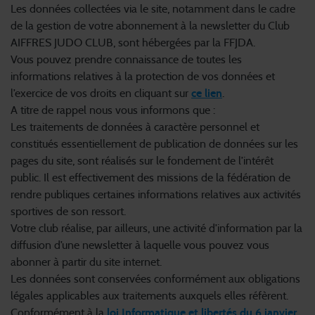
Les données collectées via le site, notamment dans le cadre
de la gestion de votre abonnement à la newsletter du Club
AIFFRES JUDO CLUB, sont hébergées par la FFJDA.
Vous pouvez prendre connaissance de toutes les
informations relatives à la protection de vos données et
l’exercice de vos droits en cliquant sur
ce lien
.
A titre de rappel nous vous informons que :
Les traitements de données à caractère personnel et
constitués essentiellement de publication de données sur les
pages du site, sont réalisés sur le fondement de l’intérêt
public. Il est effectivement des missions de la fédération de
rendre publiques certaines informations relatives aux activités
sportives de son ressort.
Votre club réalise, par ailleurs, une activité d’information par la
diffusion d’une newsletter à laquelle vous pouvez vous
abonner à partir du site internet.
Les données sont conservées conformément aux obligations
légales applicables aux traitements auxquels elles réfèrent.
Conformément à la
loi Informatique et libertés du 6 janvier