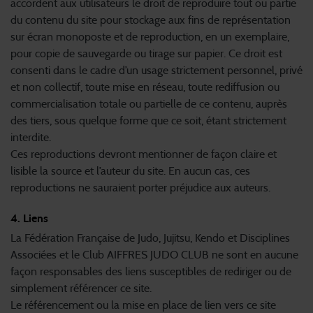
accordent aux utilisateurs le droit de reproduire tout ou partie
du contenu du site pour stockage aux fins de représentation
sur écran monoposte et de reproduction, en un exemplaire,
pour copie de sauvegarde ou tirage sur papier. Ce droit est
consenti dans le cadre d’un usage strictement personnel, privé
et non collectif, toute mise en réseau, toute rediffusion ou
commercialisation totale ou partielle de ce contenu, auprès
des tiers, sous quelque forme que ce soit, étant strictement
interdite.
Ces reproductions devront mentionner de façon claire et
lisible la source et l’auteur du site. En aucun cas, ces
reproductions ne sauraient porter préjudice aux auteurs.
4. Liens
La Fédération Française de Judo, Jujitsu, Kendo et Disciplines
Associées et le Club AIFFRES JUDO CLUB ne sont en aucune
façon responsables des liens susceptibles de rediriger ou de
simplement référencer ce site.
Le référencement ou la mise en place de lien vers ce site