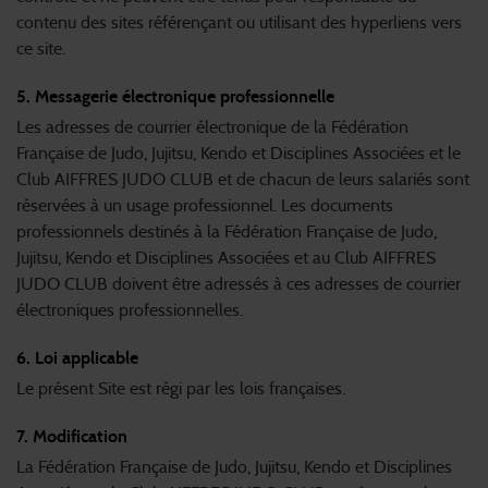
contenu des sites référençant ou utilisant des hyperliens vers
ce site.
5. Messagerie électronique professionnelle
Les adresses de courrier électronique de la Fédération
Française de Judo, Jujitsu, Kendo et Disciplines Associées et le
Club AIFFRES JUDO CLUB et de chacun de leurs salariés sont
réservées à un usage professionnel. Les documents
professionnels destinés à la Fédération Française de Judo,
Jujitsu, Kendo et Disciplines Associées et au Club AIFFRES
JUDO CLUB doivent être adressés à ces adresses de courrier
électroniques professionnelles.
6. Loi applicable
Le présent Site est régi par les lois françaises.
7. Modification
La Fédération Française de Judo, Jujitsu, Kendo et Disciplines